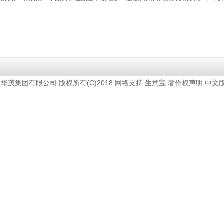
版权所有(C)2018
网络支持
徽华茂集团有限公司
生意宝
著作权声明
中文