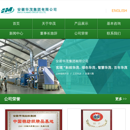
ENGLISH
首页
关于华茂
产品展示
基本咨询
新闻中心
董事长致辞
公司荣誉
联系我们
公司荣誉
更多
>>