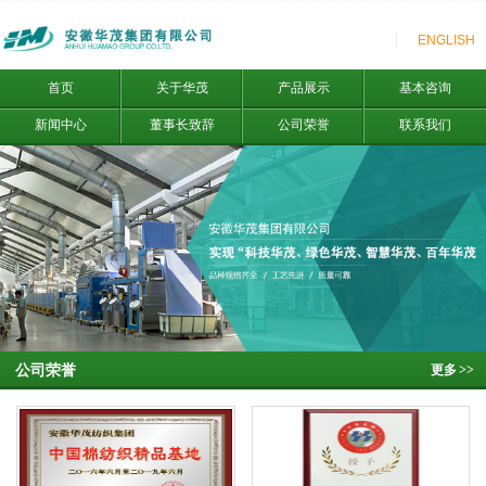
ENGLISH
首页
关于华茂
产品展示
基本咨询
新闻中心
董事长致辞
公司荣誉
联系我们
公司荣誉
更多
>>