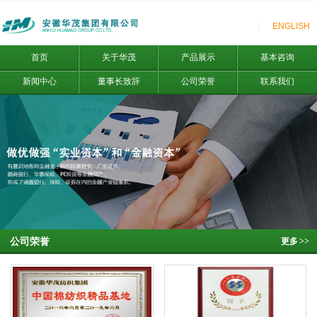
ENGLISH
首页
关于华茂
产品展示
基本咨询
新闻中心
董事长致辞
公司荣誉
联系我们
公司荣誉
更多
>>