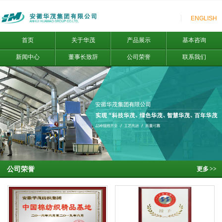
ENGLISH
首页
关于华茂
产品展示
基本咨询
新闻中心
董事长致辞
公司荣誉
联系我们
公司荣誉
更多
>>