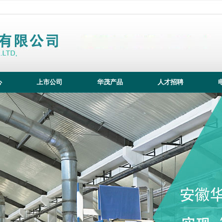
心
上市公司
华茂产品
人才招聘