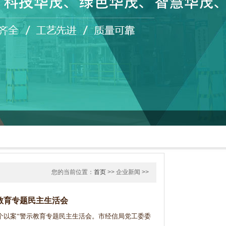
您的当前位置：
首页
>> 企业新闻 >>
教育专题民主生活会
个以案”警示教育专题民主生活会。市经信局党工委委