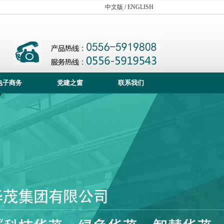
中文版
/
ENGLISH
电子商务
党建之窗
联系我们