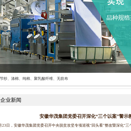
节纱、涤棉、纯棉、聚乳酸纤维、无纺布
企业新闻
安徽华茂集团党委召开深化“三个以案”警示
23日，安徽华茂集团党委召开中央脱贫攻坚专项巡视“回头看”整改暨深化“三