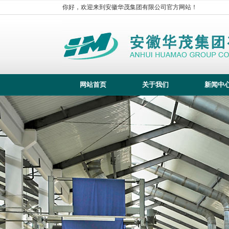
你好，欢迎来到安徽华茂集团有限公司官方网站！
网站首页
关于我们
新闻中