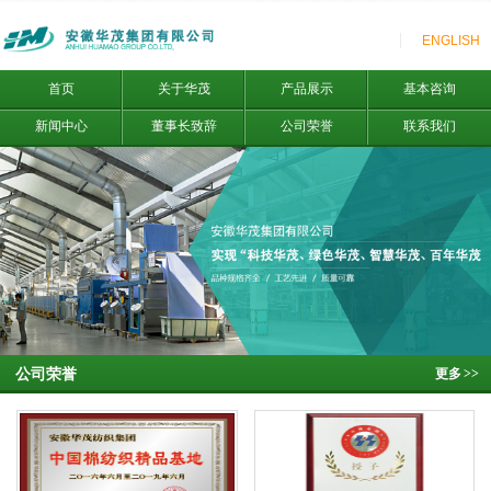
ENGLISH
首页
关于华茂
产品展示
基本咨询
新闻中心
董事长致辞
公司荣誉
联系我们
公司荣誉
更多
>>