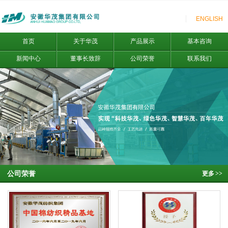
ENGLISH
首页
关于华茂
产品展示
基本咨询
新闻中心
董事长致辞
公司荣誉
联系我们
公司荣誉
更多
>>