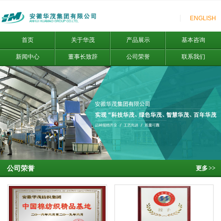
ENGLISH
首页
关于华茂
产品展示
基本咨询
新闻中心
董事长致辞
公司荣誉
联系我们
公司荣誉
更多
>>