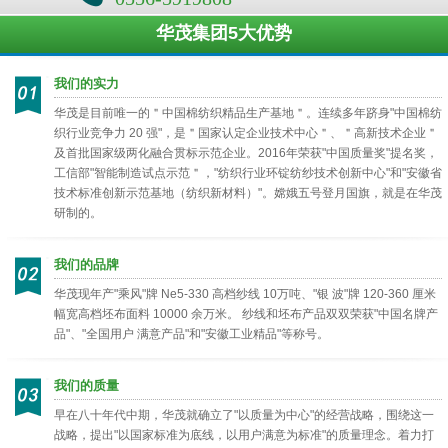
华茂集团5大优势
我们的实力
华茂是目前唯一的＂中国棉纺织精品生产基地＂。连续多年跻身"中国棉纺
织行业竞争力 20 强"，是＂国家认定企业技术中心＂、＂高新技术企业＂
及首批国家级两化融合贯标示范企业。2016年荣获"中国质量奖"提名奖，
工信部"智能制造试点示范＂，"纺织行业环锭纺纱技术创新中心"和"安徽省
技术标准创新示范基地（纺织新材料）"。嫦娥五号登月国旗，就是在华茂
研制的。
我们的品牌
华茂现年产"乘风"牌 Ne5-330 高档纱线 10万吨、"银 波"牌 120-360 厘米
幅宽高档坯布面料 10000 余万米。 纱线和坯布产品双双荣获"中国名牌产
品"、"全国用户 满意产品"和"安徽工业精品"等称号。
我们的质量
早在八十年代中期，华茂就确立了"以质量为中心"的经营战略，围绕这一
战略，提出"以国家标准为底线，以用户满意为标准"的质量理念。着力打